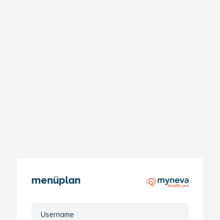
menüplan